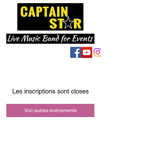
Les inscriptions sont closes
Voir autres événements